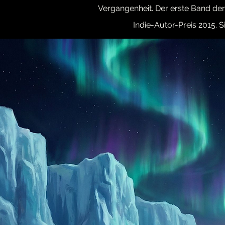
Vergangenheit. Der erste Band de
Indie-Autor-Preis 2015. Si