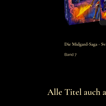
Die Midgard-Saga - Sv
Band 7
Alle Titel auch