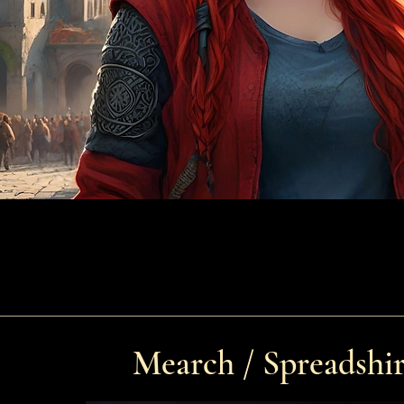
Mearch / Spreadshir